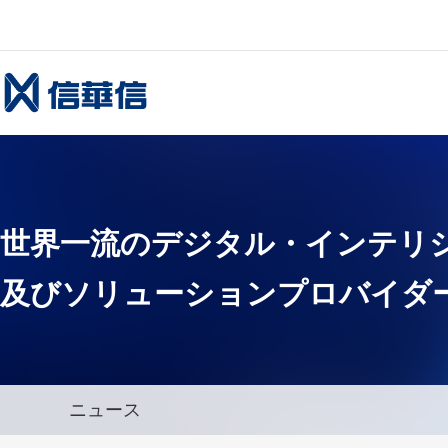
ホーム
世界一流
のデジタル・インテリ
及びソリューションプロバイダ
ニュース