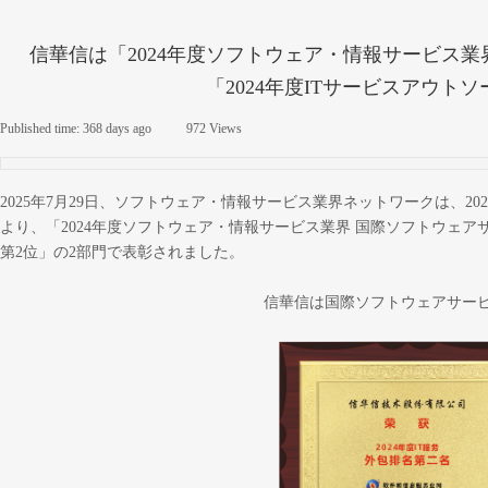
信華信は「2024年度ソフトウェア・情報サービス
「2024年度ITサービスアウ
Published time:
368 days ago
|
972
Views
|
2025年7月29日、ソフトウェア・情報サービス業界ネットワークは、
より、「2024年度ソフトウェア・情報サービス業界 国際ソフトウェア
第2位」の2部門で表彰されました。
信華信は国際ソフトウェアサービ