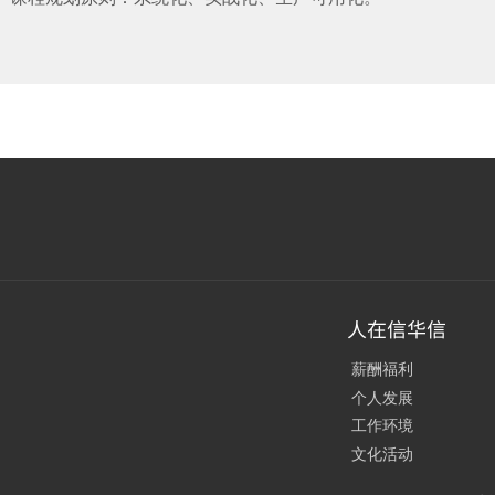
人在信华信
薪酬福利
个人发展
工作环境
文化活动