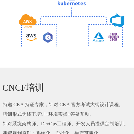
CNCF培训
特邀 CKA 持证专家，针对 CKA 官方考试大纲设计课程。
培训形式为线下培训+环境实操+答疑互动。
针对系统架构师、DevOps工程师、开发人员提供定制培训。
课程规划原则：系统化、实战化、生产可用化。