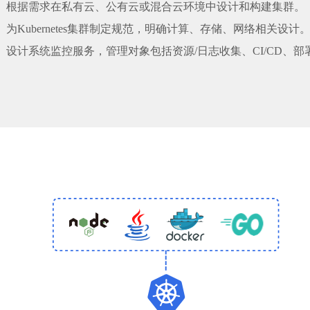
根据需求在私有云、公有云或混合云环境中设计和构建集群。
为Kubernetes集群制定规范，明确计算、存储、网络相关设计
设计系统监控服务，管理对象包括资源/日志收集、CI/CD、