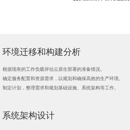
环境迁移和构建分析​
根据现有的工作负载评估云原生部署的准备情况。
确定服务配置和资源需求，以规划和确保高效的生产环境。
制定计划，整理需求和规划基础设施、系统架构等工作。
系统架构设计