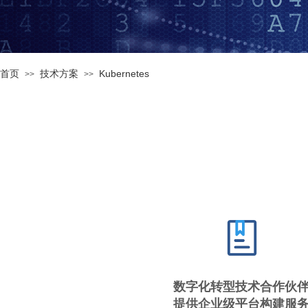
首页
技术方案
Kubernetes
>>
>>
数字化转型技术合作伙
提供企业级平台构建服