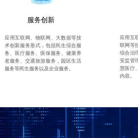
服务创新
应用互
应用互联网、物联网、大数据等技
联网等
术创新服务形式，包括民生综合服
综合治
务、医疗服务、医保服务、健康养
安监管
老服务、交通旅游服务，园区生活
慧医疗
服务等民生服务以及企业服务。
内容。