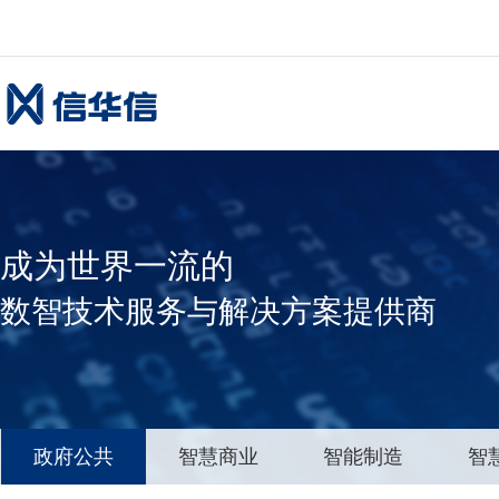
成为世界一流的
数智技术服务与解决方案提供商
政府公共
智慧商业
智能制造
智