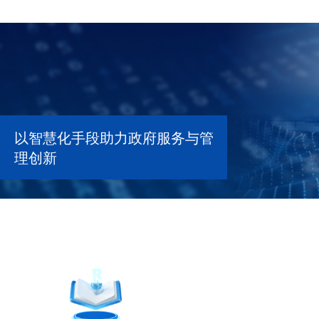
以智慧
化手段助力政府服务与管
理创新