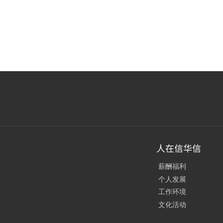
人在信华信
薪酬福利
个人发展
工作环境
文化活动