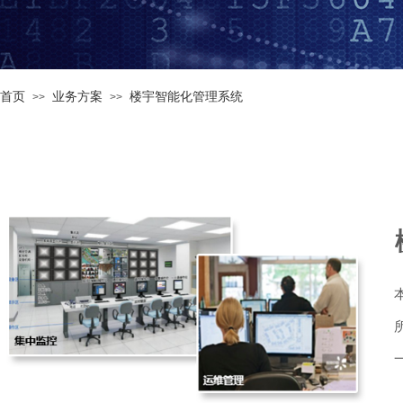
首页
业务方案
楼宇智能化管理系统
>>
>>