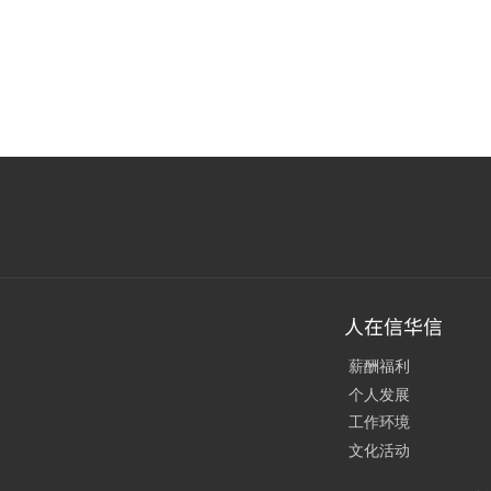
人在信华信
薪酬福利
个人发展
工作环境
文化活动