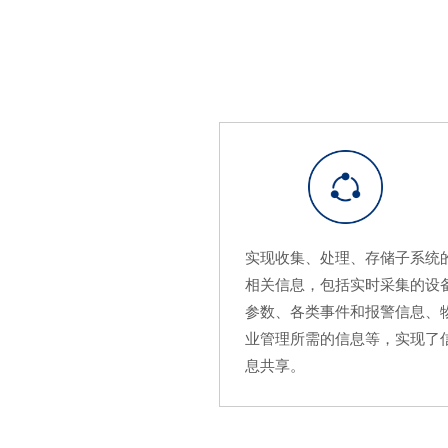
实现收集、处理、存储子系统
相关信息，包括实时采集的设
参数、各类事件和报警信息、
业管理所需的信息等，实现了
息共享。