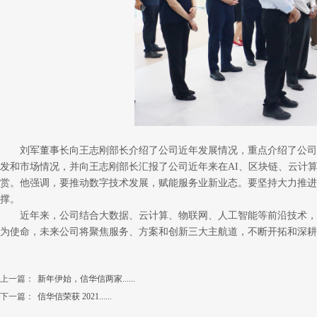
刘军董事长向王志刚部长介绍了公司近年发展情况，重点介绍了公司
发和市场情况，并向王志刚部长汇报了公司近年来在AI、区块链、云计
赏。他强调，要推动数字技术发展，赋能服务业新业态。要坚持大力推进
撑。
近年来，公司结合大数据、云计算、物联网、人工智能等前沿技术，不
为使命，未来公司将聚焦服务、方案和创新三大主航道，不断开拓和深耕
上一篇：
新年伊始，信华信两家......
下一篇：
信华信荣获 2021......