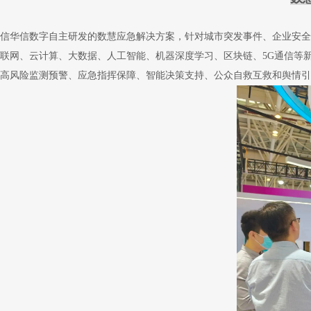
信华信数字自主研发的数慧应急解决方案，针对城市突发事件、企业安全
联网、云计算、大数据、人工智能、机器深度学习、区块链、5G通信等
高风险监测预警、应急指挥保障、智能决策支持、公众自救互救和舆情