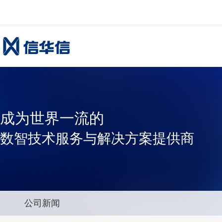
成为世界一流的
数智技术服务与解决方案提供商
公司新闻