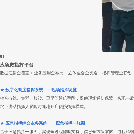
01
应急救指挥平台
数据汇集全覆盖 + 业务应用全布局 + 立体融合全贯通 + 指挥管理全联动
★ 数字化调度指挥系统——现场指挥调度
整合有线、集群、短波、卫星等通信手段，提供现场通信保障，实现与后
况下协助指挥人员随时随地开启便携指挥模式。
★ 应急指挥综合业务系统——应急指挥一张图
基于应急指挥一张图，实现全过程辅助支持，信息全方位掌握，过程精细