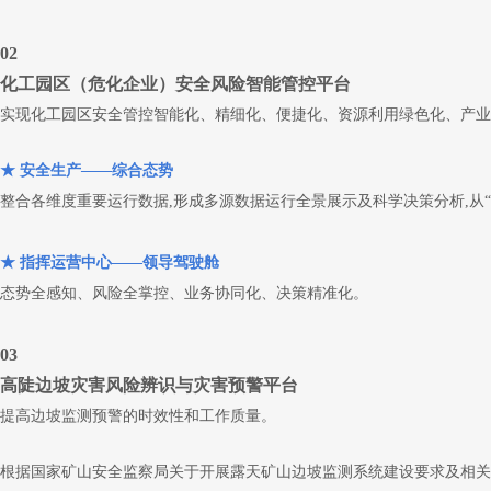
02
化工园区（危化企业）安全风险智能管控平台
实现化工园区安全管控智能化、精细化、便捷化、资源利用绿色化、产业
★ 安全生产——综合态势
整合各维度重要运行数据,形成多源数据运行全景展示及科学决策分析,从“
★ 指挥运营中心——领导驾驶舱
态势全感知、风险全掌控、业务协同化、决策精准化。
03
高陡边坡灾害风险辨识与灾害预警平台
提高边坡监测预警的时效性和工作质量。
根据国家矿山安全监察局关于开展露天矿山边坡监测系统建设要求及相关