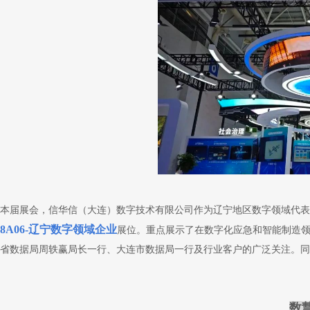
本届展会，信华信（大连）数字技术有限公司作为辽宁地区数字领域代表
8A06-辽宁数字领域企业
展位。重点展示了在数字化应急和智能制造
省数据局周轶赢局长一行、大连市数据局一行及行业客户的广泛关注。同
数