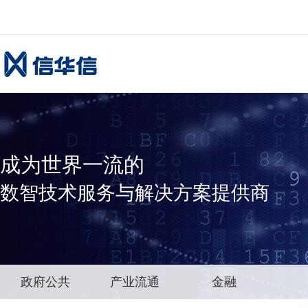
成为世界一流的
数智技术服务与解决方案提供商
政府公共
产业流通
金融