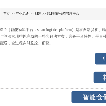
首页
>>
产业流通
>>
制造
>>
SLP智能物流管理平台
SLP（智能物流平台，smart logistics platform
与算法实现得以完成的一整套解决方案，具备平台特性。平台
配送，全过程实时监控、预警。