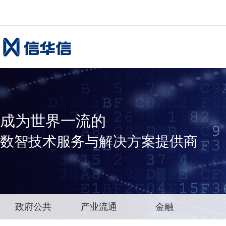
成为世界一流的
数智技术服务与解决方案提供商
政府公共
产业流通
金融