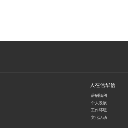
人在信华信
薪酬福利
个人发展
工作环境
文化活动