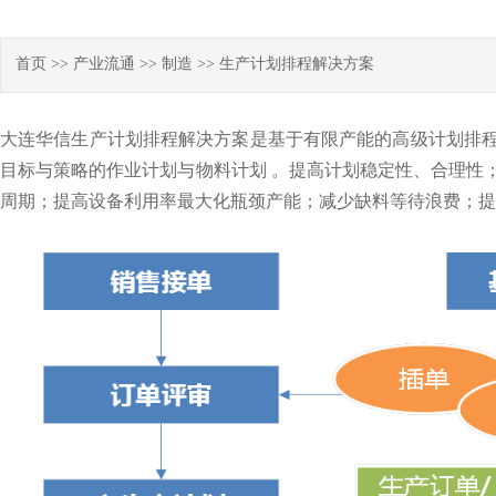
首页
>>
产业流通
>>
制造
>>
生产计划排程解决方案
大连华信生产计划排程解决方案是基于有限产能的高级计划排
目标与策略的作业计划与物料计划 。提高计划稳定性、合理性
周期；提高设备利用率最大化瓶颈产能；减少缺料等待浪费；
提