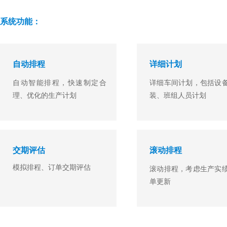
系统功能：
自动排程
详细计划
自动智能排程，快速制定合
详细车间计划，包括设
理、优化的生产计划
装、班组人员计划
交期评估
滚动排程
模拟排程、订单交期评估​
滚动排程，考虑生产实
单更新​