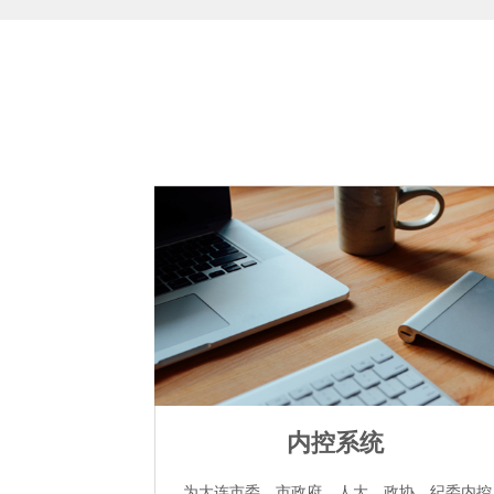
内控系统
为大连市委、市政府、人大、政协、纪委内控