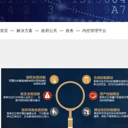
首页
解决方案
政府公共
政务
内控管理平台
>>
>>
>>
>>