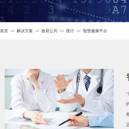
首页
解决方案
政府公共
医疗
智慧健康平台
>>
>>
>>
>>