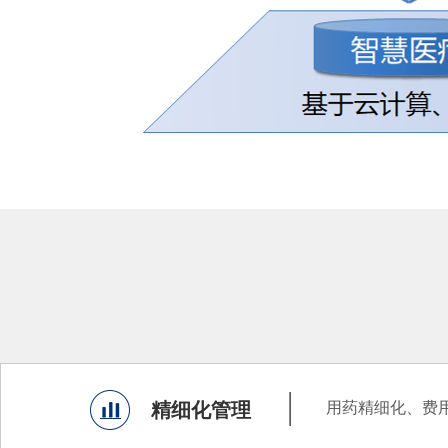
——
精细化管理
用药精细化、费