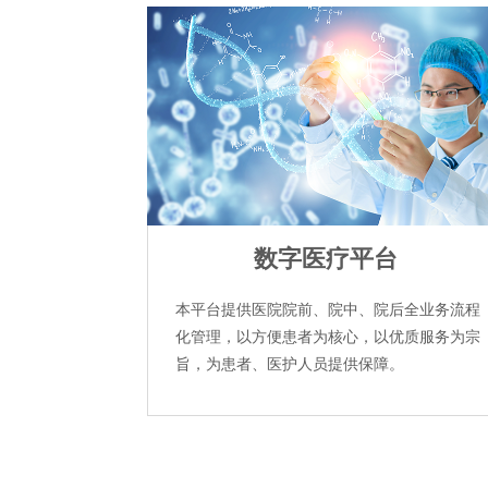
数字医疗平台
本平台提供医院院前、院中、院后全业务流程
化管理，以方便患者为核心，以优质服务为宗
旨，为患者、医护人员提供保障。