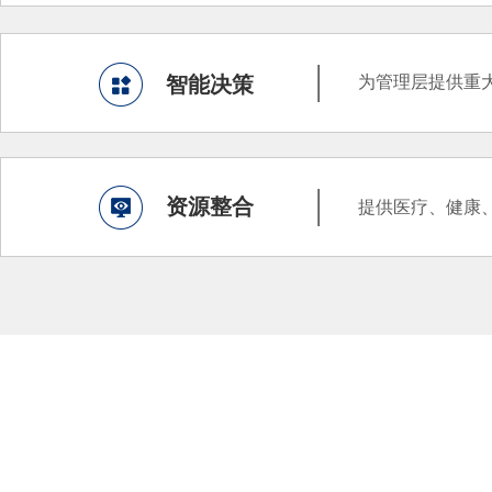
——
智能决策
为管理层提供重
——
资源整合
提供医疗、健康