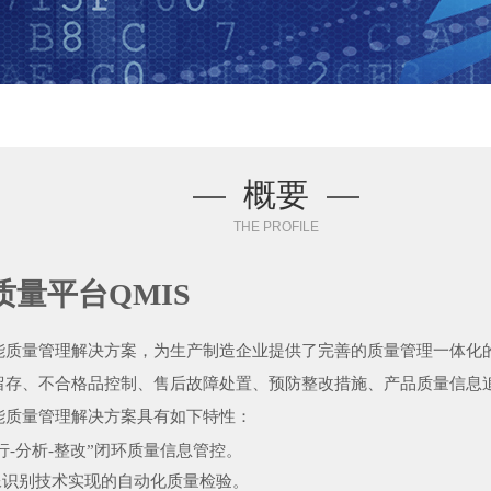
—
概要
—
THE PROFILE
质量平台QMIS
能质量管理解决方案，为生产制造企业提供了完善的质量管理一体化
留存、不合格品控制、售后故障处置、预防整改措施、产品质量信息
能质量管理解决方案具有如下特性：
执行-分析-整改”闭环质量信息管控。
像识别技术实现的自动化质量检验。