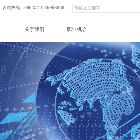
0411-85996888
咨询热线：
+86-
关于我们
职业机会