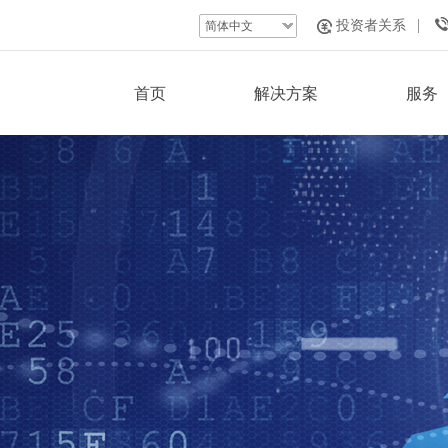
投资者关系
简体中文
首页
解决方案
服务