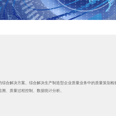
的综合解决方案。综合解决生产制造型企业质量业务中的质量策划检
追溯、质量过程控制、数据统计分析。