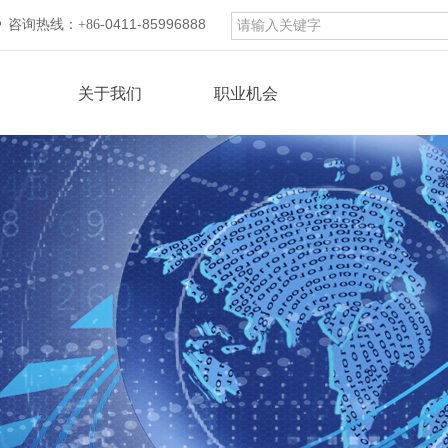
0411-85996888
咨询热线：
+86-
关于我们
职业机会