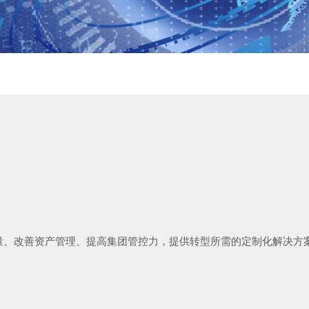
质量、改善资产管理、提高集团管控力，提供转型所需的定制化解决方