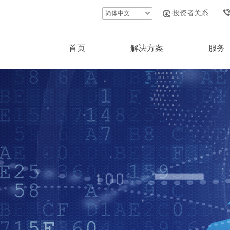
投资者关系
简体中文
首页
解决方案
服务