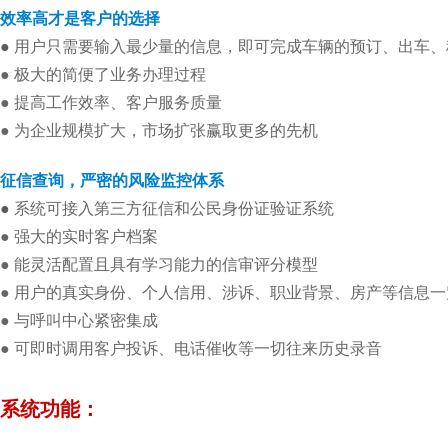
效率高才是客户的选择
●
用户只需要输入最少量的信息，即可完成车辆的预订、出车、
● 极大的简便了业务办理过程
● 提高工作效率、客户服务质量
● 为企业规模扩大，市场扩张赢取更多的先机
征信查询，严密的风险监控体系
●
系统可接入第三方征信和公民身份证验证系统
● 强大的实时客户档案
● 能灵活配置且具有学习能力的信审评分模型
● 用户的真实身份、个人信用、涉诉、职业背景、房产等信息一
● 与呼叫中心紧密集成
● 可即时调用客户投诉、电话催收等一切往来历史录音
系统功能：