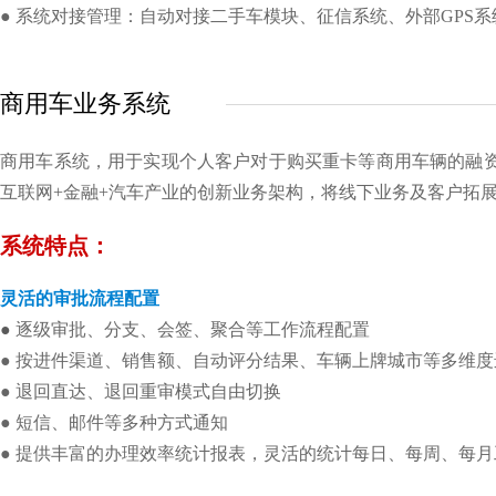
●
系统对接管理：自动对接二手车模块、征信系统、外部GPS
商用车业务系统
商用车系统，用于实现个人客户对于购买重卡等商用车辆的融
互联网+金融+汽车产业的创新业务架构，将线下业务及客户拓
系统特点：
灵活的审批流程配置
●
逐级审批、分支、会签、聚合等工作流程配置
● 按进件渠道、销售额、自动评分结果、车辆上牌城市等多维
● 退回直达、退回重审模式自由切换
● 短信、邮件等多种方式通知
● 提供丰富的办理效率统计报表，灵活的统计每日、每周、每