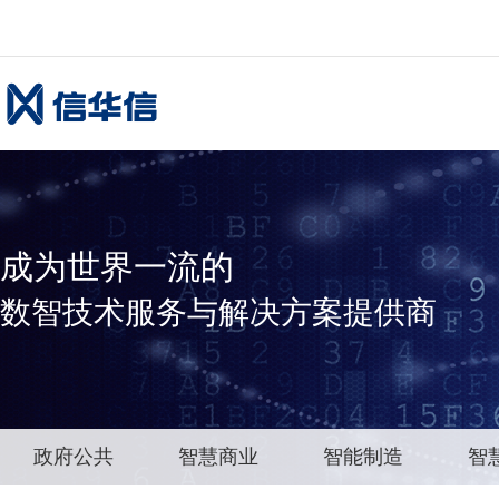
成为世界一流的
数智技术服务与解决方案提供商
政府公共
智慧商业
智能制造
智