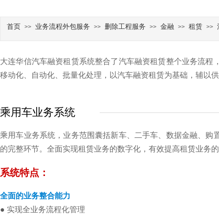
首页
业务流程外包服务
删除工程服务
金融
租赁
>>
>>
>>
>>
>>
大连华信汽车融资租赁系统整合了汽车融资租赁整个业务流程
移动化、自动化、批量化处理，以汽车融资租赁为基础，辅以供
乘用车业务系统
乘用车业务系统，业务范围囊括新车、二手车、数据金融、购
的完整环节。全面实现租赁业务的数字化，有效提高租赁业务的
系统特点：
全面的业务整合能力
●
实现全业务流程化管理