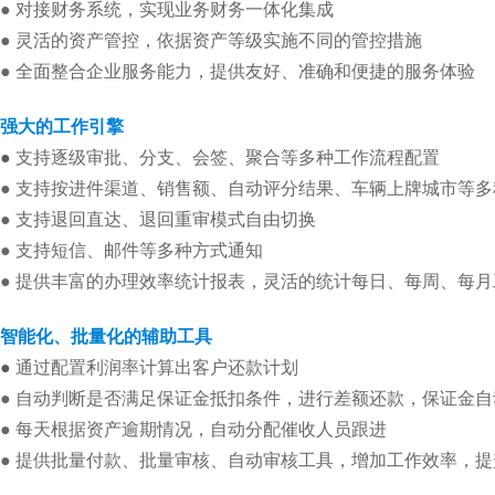
● 对接财务系统，实现业务财务一体化集成
● 灵活的资产管控，依据资产等级实施不同的管控措施
● 全面整合企业服务能力，提供友好、准确和便捷的服务体验
强大的工作引擎
●
支持逐级审批、分支、会签、聚合等多种工作流程配置
● 支持按进件渠道、销售额、自动评分结果、车辆上牌城市等
● 支持退回直达、退回重审模式自由切换
● 支持短信、邮件等多种方式通知
● 提供丰富的办理效率统计报表，灵活的统计每日、每周、每
智能化、批量化的辅助工具
●
通过配置利润率计算出客户还款计划
● 自动判断是否满足保证金抵扣条件，进行差额还款，保证金
● 每天根据资产逾期情况，自动分配催收人员跟进
● 提供批量付款、批量审核、自动审核工具，增加工作效率，