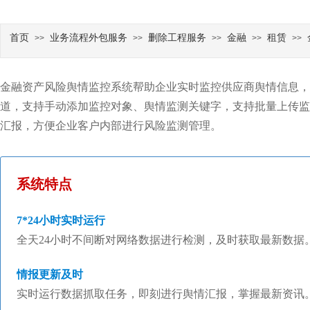
首页
业务流程外包服务
删除工程服务
金融
租赁
>>
>>
>>
>>
>>
金融资产风险舆情监控系统帮助企业实时监控供应商舆情信息，
道，支持手动添加监控对象、舆情监测关键字，支持批量上传监
汇报，方便企业客户内部进行风险监测管理。
系统特点
7*24小时实时运行
全天24小时不间断对网络数据进行检测，及时获取最新数据
情报更新及时
实时运行数据抓取任务，即刻进行舆情汇报，掌握最新资讯