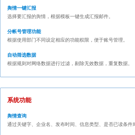
舆情一键汇报
选择要汇报的舆情，根据模板一键生成汇报邮件。
分帐号管理功能
根据使用部门不同设定相应的功能权限，便于账号管理。
自动筛选数据
根据规则对网络数据进行过滤，剔除无效数据，重复数据。
系统功能
舆情查询
通过关键字、企业名、发布时间、信息类型、是否已读条件