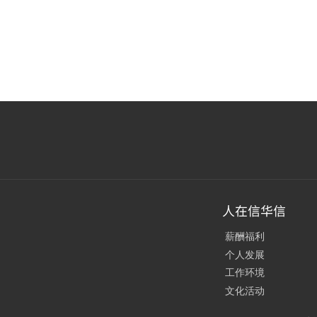
人在信华信
薪酬福利
个人发展
工作环境
文化活动