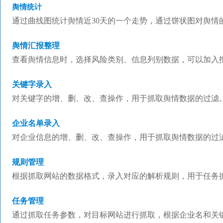
舆情统计
通过曲线图统计舆情近30天的一个走势，通过饼状图对舆情
舆情汇报整理
查看舆情信息时，选择风险类别、信息列别数据，可以加入
关键字录入
对关键字的增、删、改、查操作，用于抓取舆情数据的过滤
企业名单录入
对企业信息的增、删、改、查操作，用于抓取舆情数据的过
规则管理
根据抓取网站的数据格式，录入对应的解析规则，用于任务
任务管理
通过抓取任务参数，对目标网站进行抓取，根据企业名和关