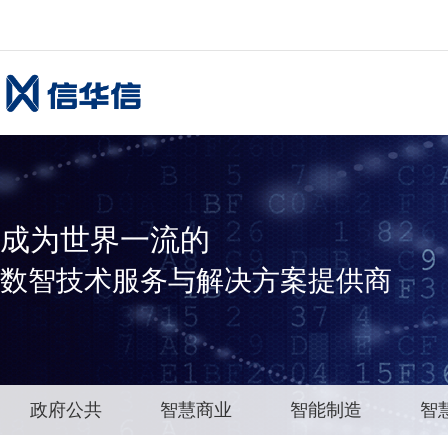
成为世界一流的
数智技术服务与解决方案提供商
政府公共
智慧商业
智能制造
智