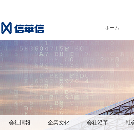
ホーム
会社情報
企業文化
会社沿革
社