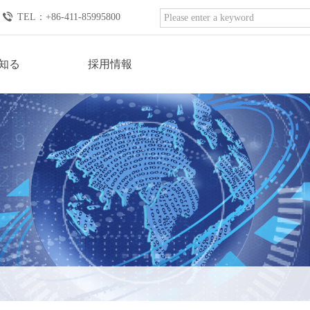
TEL：
+86-411-85995800
知る
採用情報