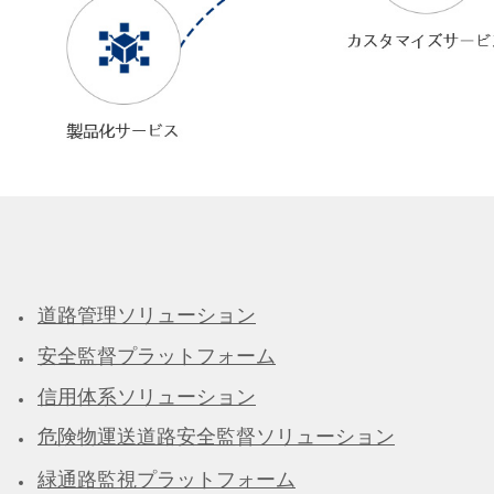
道路管理ソリューション
安全監督プラットフォーム
信用体系ソリューション
危険物運送道路安全監督ソリューション
緑通路監視プラットフォーム