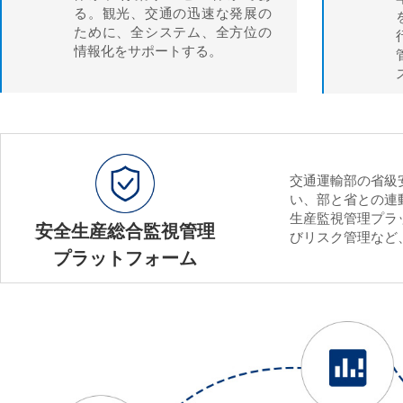
る。観光、交通の迅速な発展の
ために、全システム、全方位の
情報化をサポートする。
交通運輸部の省級
い、部と省との連
生産監視管理プラ
安全生産総合監視管理
びリスク管理など
プラットフォーム