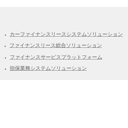
カーファイナンスリースシステムソリューション
ファイナンスリース総合ソリューション
ファイナンスサービスプラットフォーム
担保業務システムソリューション