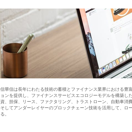
信
華信は長年にわたる技術の蓄積とファイナンス業界における豊
ョンを提供し、ファイナンスサービスエコロジーモデルを構築し
資、担保、リース、ファクタリング、トラストローン、自動車消
そしてアンダーレイヤーのブロックチェーン技術を活用して、ロ
る。