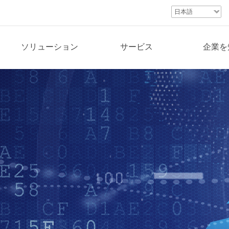
日本語
ソリューション
サービス
企業を