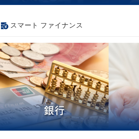
スマート
ファイナンス