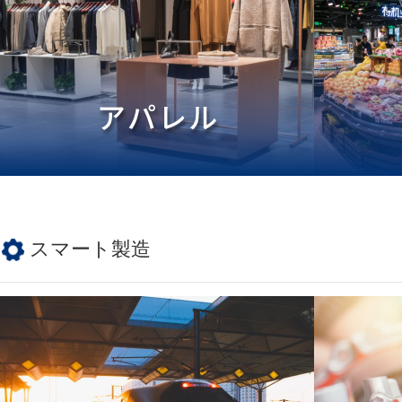
スマート
製造