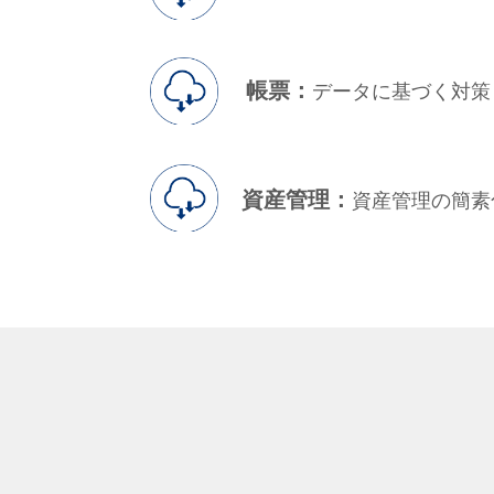
帳票：
データに基づく対策
資産管理：
資産管理の簡素