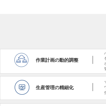
——
作業計画の動的調整
——
生産管理の精細化