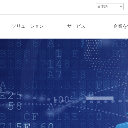
日本語
ソリューション
サービス
企業を