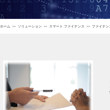
ホーム
ソリューション
スマート ファイナンス
ファイナン
>>
>>
>>