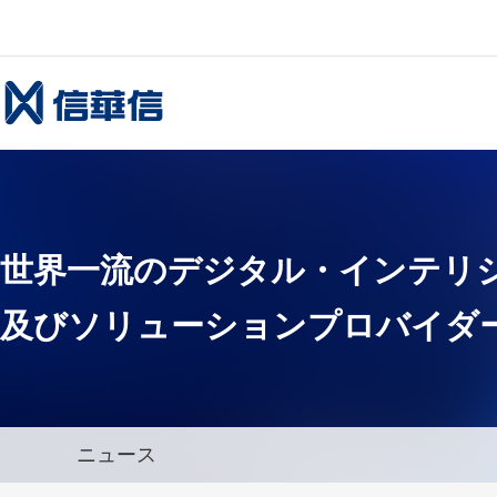
ホーム
世界一流
のデジタル・インテリ
及びソリューションプロバイダ
ニュース