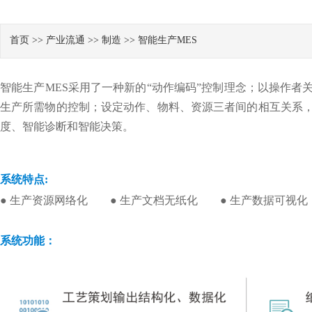
首页
>>
产业流通
>>
制造
>>
智能生产MES
智能生产MES采用了一种新的“动作编码”控制理念；以操作
生产所需物的控制；设定动作、物料、资源三者间的相互关系
度、智能诊断和智能决策。
系统特点:
● 生产资源网络化
● 生产文档无纸化
● 生产数据可视化
系统功能：