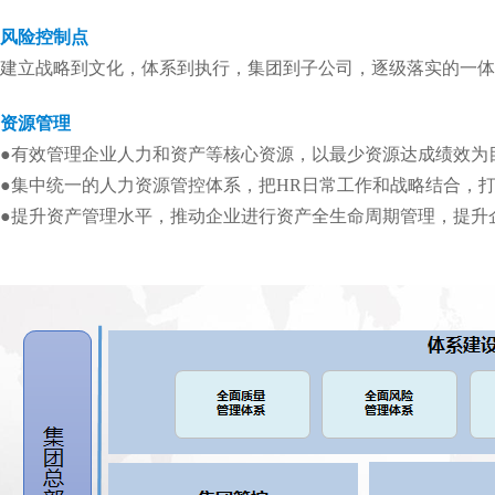
风险控制点
建立战略到文化，体系到执行，集团到子公司，逐级落实的一体
资源管理
●有效管理企业人力和资产等核心资源，以最少资源达成绩效为
●集中统一的人力资源管控体系，把HR日常工作和战略结合，
●提升资产管理水平，推动企业进行资产全生命周期管理，提升