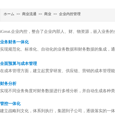
ホーム
商业流通
商业
企业内控管理
>>
>>
>>
iGreat.企业内控，整合了企业内部人、财、物资源，嵌入业
业务财务一体化
实现规范化、标准化、自动化的业务数据和财务数据的集成，通
全面预算与成本管理
在成本管理方面，建立起贯穿研发、供应链、营销的成本管理能
财务分析
实现不同业务角度对财务数据进行多维分析，并自动生成各种类
管控一体化
建立战略到文化，体系到执行，集团到子公司，逐级落实的一体